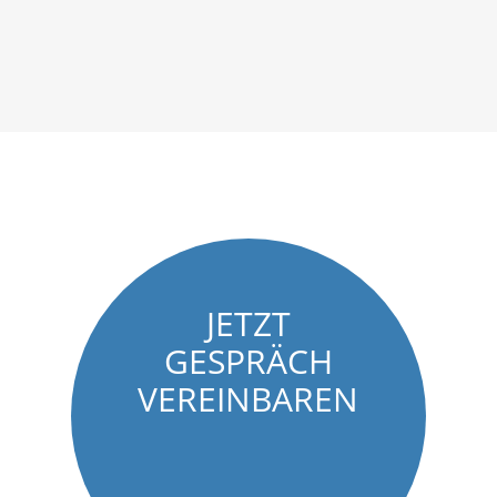
JETZT
GESPRÄCH
VEREINBAREN