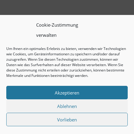
Cookie-Zustimmung
verwalten
Um Ihnen ein optimales Erlebnis zu bieten, verwenden wir Technologien
wie Cookies, um Geräteinformationen zu speichern und/oder darauf
zuzugreifen. Wenn Sie diesen Technologien zustimmen, können wir
Daten wie das Surfverhalten auf dieser Website verarbeiten. Wenn Sie
diese Zustimmung nicht erteilen oder zurückziehen, können bestimmte
Merkmale und Funktionen beeinträchtigt werden.
Akzeptieren
Ablehnen
Vorlieben