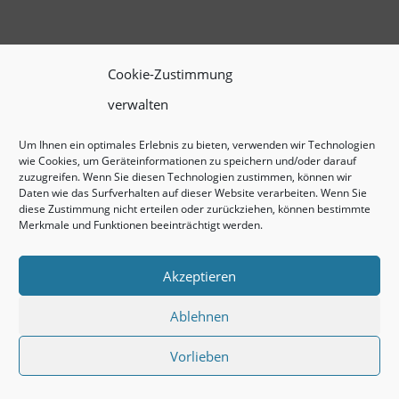
Cookie-Zustimmung
verwalten
Um Ihnen ein optimales Erlebnis zu bieten, verwenden wir Technologien
wie Cookies, um Geräteinformationen zu speichern und/oder darauf
zuzugreifen. Wenn Sie diesen Technologien zustimmen, können wir
Daten wie das Surfverhalten auf dieser Website verarbeiten. Wenn Sie
diese Zustimmung nicht erteilen oder zurückziehen, können bestimmte
Merkmale und Funktionen beeinträchtigt werden.
Akzeptieren
Ablehnen
Vorlieben