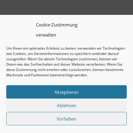
Cookie-Zustimmung
verwalten
Um Ihnen ein optimales Erlebnis zu bieten, verwenden wir Technologien
wie Cookies, um Geräteinformationen zu speichern und/oder darauf
zuzugreifen. Wenn Sie diesen Technologien zustimmen, können wir
Daten wie das Surfverhalten auf dieser Website verarbeiten. Wenn Sie
diese Zustimmung nicht erteilen oder zurückziehen, können bestimmte
Merkmale und Funktionen beeinträchtigt werden.
Akzeptieren
Ablehnen
Vorlieben