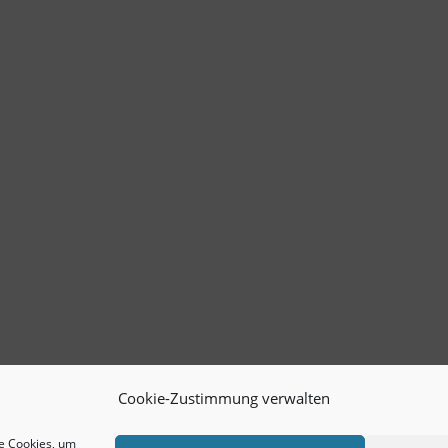
Cookie-Zustimmung verwalten
ie Cookies, um