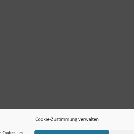
Cookie-Zustimmung verwalten
ie Cookies, um