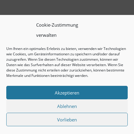
Cookie-Zustimmung
verwalten
Um Ihnen ein optimales Erlebnis zu bieten, verwenden wir Technologien
wie Cookies, um Geräteinformationen zu speichern und/oder darauf
zuzugreifen. Wenn Sie diesen Technologien zustimmen, können wir
Daten wie das Surfverhalten auf dieser Website verarbeiten. Wenn Sie
diese Zustimmung nicht erteilen oder zurückziehen, können bestimmte
Merkmale und Funktionen beeinträchtigt werden.
Akzeptieren
Ablehnen
Vorlieben