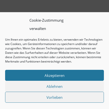
Cookie-Zustimmung
verwalten
Um Ihnen ein optimales Erlebnis zu bieten, verwenden wir Technologien
wie Cookies, um Geräteinformationen zu speichern und/oder darauf
zuzugreifen. Wenn Sie diesen Technologien zustimmen, können wir
Daten wie das Surfverhalten auf dieser Website verarbeiten. Wenn Sie
diese Zustimmung nicht erteilen oder zurückziehen, können bestimmte
Merkmale und Funktionen beeinträchtigt werden.
Akzeptieren
Ablehnen
Vorlieben