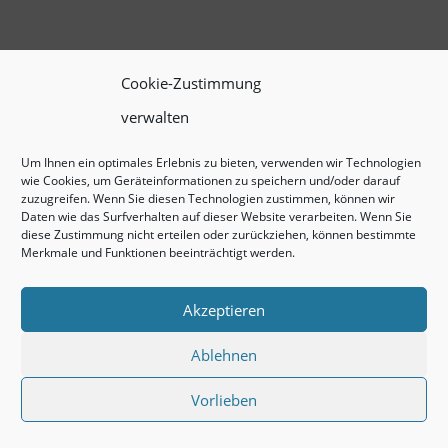
Cookie-Zustimmung
verwalten
Um Ihnen ein optimales Erlebnis zu bieten, verwenden wir Technologien
wie Cookies, um Geräteinformationen zu speichern und/oder darauf
zuzugreifen. Wenn Sie diesen Technologien zustimmen, können wir
Daten wie das Surfverhalten auf dieser Website verarbeiten. Wenn Sie
diese Zustimmung nicht erteilen oder zurückziehen, können bestimmte
Merkmale und Funktionen beeinträchtigt werden.
Akzeptieren
Ablehnen
Vorlieben