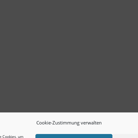
Cookie-Zustimmung verwalten
ie Cookies, um