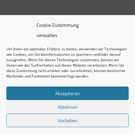
Cookie-Zustimmung
verwalten
Um Ihnen ein optimales Erlebnis zu bieten, verwenden wir Technologien
wie Cookies, um Geräteinformationen zu speichern und/oder darauf
zuzugreifen. Wenn Sie diesen Technologien zustimmen, können wir
Daten wie das Surfverhalten auf dieser Website verarbeiten. Wenn Sie
diese Zustimmung nicht erteilen oder zurückziehen, können bestimmte
Merkmale und Funktionen beeinträchtigt werden.
Akzeptieren
Ablehnen
Vorlieben